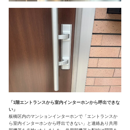
「1階エントランスから室内インターホンから呼出できな
い」
板橋区内のマンションインターホンで「エントランスか
ら室内インターホンから呼出できない」と連絡あり共用