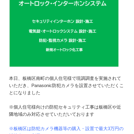
本日、板橋区南町の個人住宅様で現調調査を実施されて
いただき、Panasonic防犯カメラを設置させていただくこ
とになりました
※個人住宅様向けの防犯セキュリティ工事は板橋区や近
隣地域のみ対応させていただいております
※板橋区は防犯カメラ機器等の購入・設置で最大3万円の