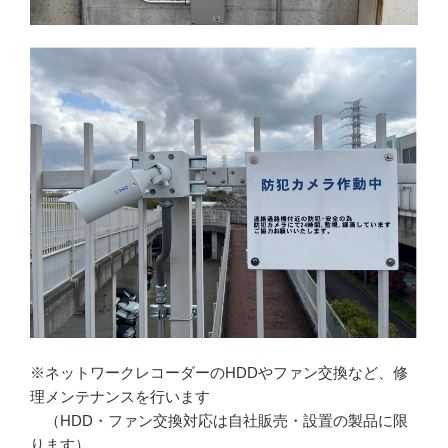
※ネットワークレコーダーのHDDやファン交換など、修
理メンテナンスを行います
（HDD・ファン交換対応は自社販売・設置の製品に限
ります）