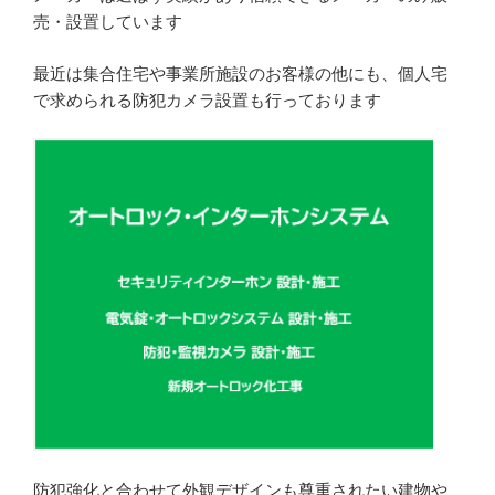
売・設置しています
最近は集合住宅や事業所施設のお客様の他にも、個人宅
で求められる防犯カメラ設置も行っております
防犯強化と合わせて外観デザインも尊重されたい建物や