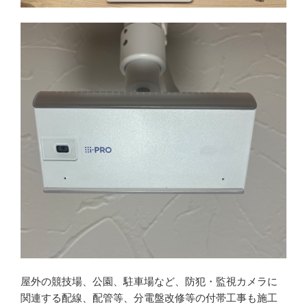
屋外の競技場、公園、駐車場など、防犯・監視カメラに
関連する配線、配管等、分電盤改修等の付帯工事も施工