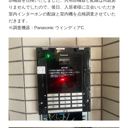
部機器を点検いたしました。共用部機器と配線は問題あ
りませんでしたので、後日、入居者様に立会いいただき
室内インターホンの配線と室内機を点検調査させていた
だきます。
※調査機器：Panasonic ウインディアC