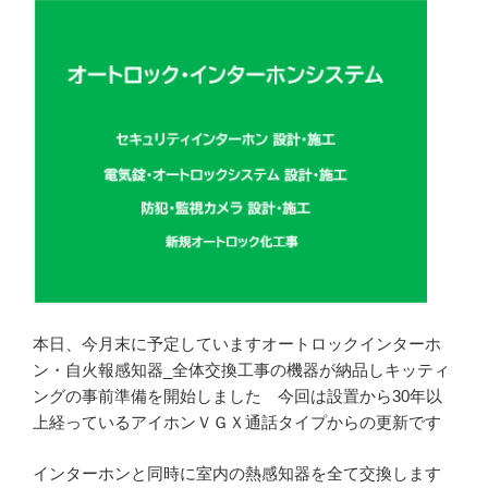
本日、今月末に予定していますオートロックインターホ
ン・自火報感知器_全体交換工事の機器が納品しキッティ
ングの事前準備を開始しました 今回は設置から30年以
上経っているアイホンＶＧＸ通話タイプからの更新です
インターホンと同時に室内の熱感知器を全て交換します