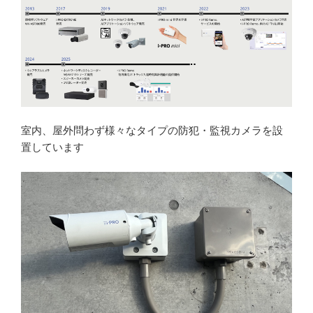
室内、屋外問わず様々なタイプの防犯・監視カメラを設
置しています