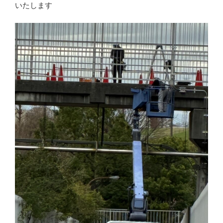
いたします