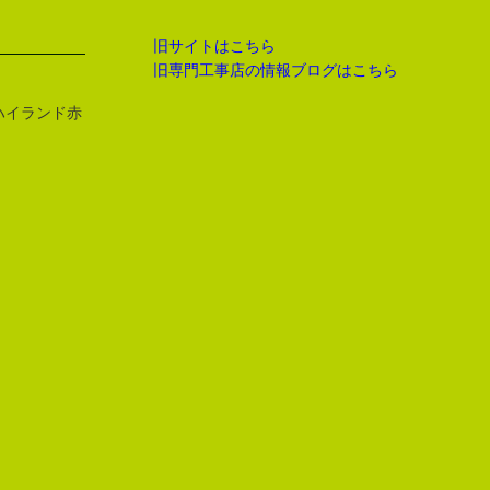
旧サイトはこちら
旧専門工事店の情報ブログはこちら
 ハイランド赤