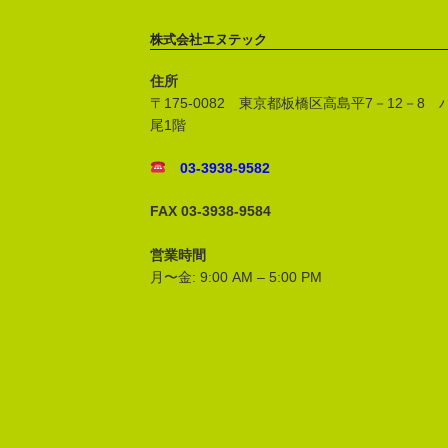
株式会社エヌテック
住所
〒175‐0082 東京都板橋区高島平7－12－8
尾1階
03-3938-9582
FAX 03-3938-9584
営業時間
月〜金: 9:00 AM – 5:00 PM