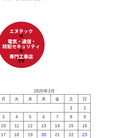
2025年3月
月
火
水
木
金
土
日
1
2
3
4
5
6
7
8
9
10
11
12
13
14
15
16
17
18
19
20
21
22
23